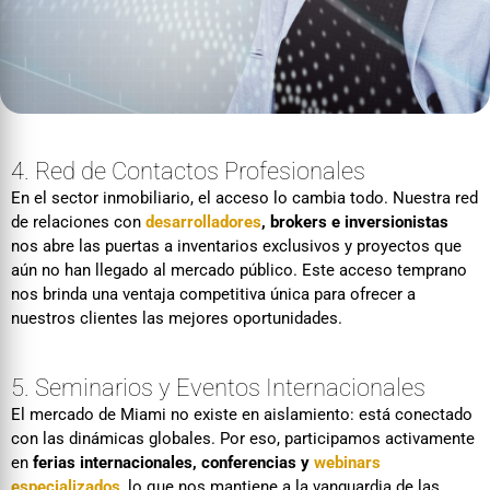
4. Red de Contactos Profesionales
En el sector inmobiliario, el acceso lo cambia todo. Nuestra red
de relaciones con
desarrolladores
, brokers e inversionistas
nos abre las puertas a inventarios exclusivos y proyectos que
aún no han llegado al mercado público. Este acceso temprano
nos brinda una ventaja competitiva única para ofrecer a
nuestros clientes las mejores oportunidades.
5. Seminarios y Eventos Internacionales
El mercado de Miami no existe en aislamiento: está conectado
con las dinámicas globales. Por eso, participamos activamente
en
ferias internacionales, conferencias y
webinars
especializados
, lo que nos mantiene a la vanguardia de las