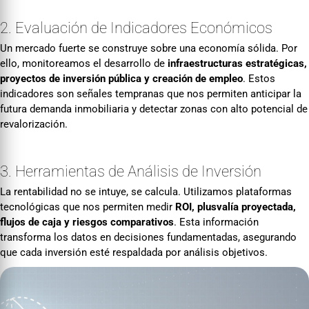
2. Evaluación de Indicadores Económicos
Un mercado fuerte se construye sobre una economía sólida. Por
ello, monitoreamos el desarrollo de
infraestructuras estratégicas,
proyectos de inversión pública y creación de empleo
. Estos
indicadores son señales tempranas que nos permiten anticipar la
futura demanda inmobiliaria y detectar zonas con alto potencial de
revalorización.
3. Herramientas de Análisis de Inversión
La rentabilidad no se intuye, se calcula. Utilizamos plataformas
tecnológicas que nos permiten medir
ROI, plusvalía proyectada,
flujos de caja y riesgos comparativos
. Esta información
transforma los datos en decisiones fundamentadas, asegurando
que cada inversión esté respaldada por análisis objetivos.