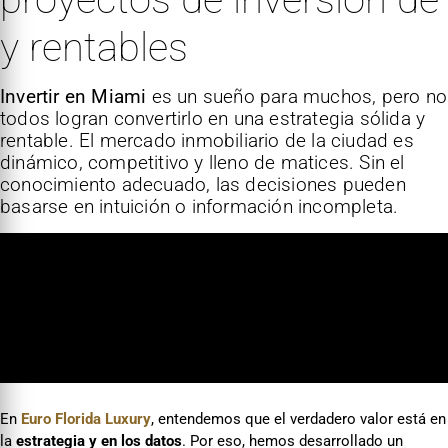
y rentables
Invertir en Miami
es un sueño para muchos, pero no
todos logran convertirlo en una estrategia sólida y
rentable. El mercado inmobiliario de la ciudad es
dinámico, competitivo y lleno de matices. Sin el
conocimiento adecuado, las decisiones pueden
basarse en intuición o información incompleta.
En
Euro Florida Luxury
, entendemos que el verdadero valor está en
la
estrategia y en los datos
. Por eso, hemos desarrollado un