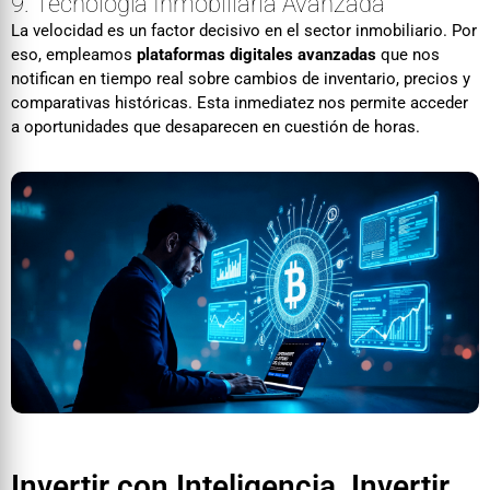
9. Tecnología Inmobiliaria Avanzada
La velocidad es un factor decisivo en el sector inmobiliario. Por
eso, empleamos
plataformas digitales avanzadas
que nos
notifican en tiempo real sobre cambios de inventario, precios y
comparativas históricas. Esta inmediatez nos permite acceder
a oportunidades que desaparecen en cuestión de horas.
Invertir con Inteligencia, Invertir