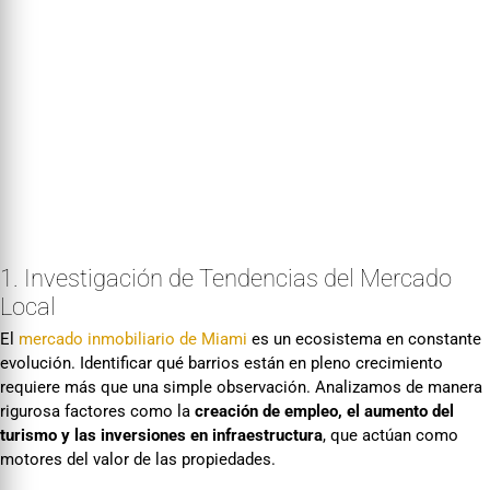
1. Investigación de Tendencias del Mercado
Local
El
mercado inmobiliario de Miami
es un ecosistema en constante
evolución. Identificar qué barrios están en pleno crecimiento
requiere más que una simple observación. Analizamos de manera
rigurosa factores como la
creación de empleo, el aumento del
turismo y las inversiones en infraestructura
, que actúan como
motores del valor de las propiedades.