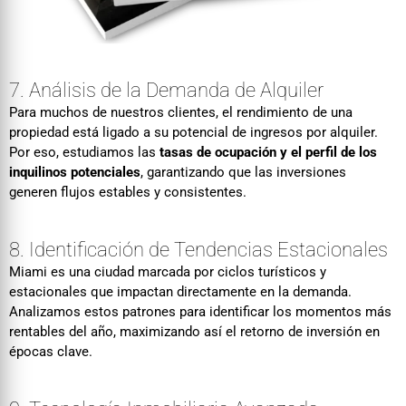
7. Análisis de la Demanda de Alquiler
Para muchos de nuestros clientes, el rendimiento de una
propiedad está ligado a su potencial de ingresos por alquiler.
Por eso, estudiamos las
tasas de ocupación y el perfil de los
inquilinos potenciales
, garantizando que las inversiones
generen flujos estables y consistentes.
8. Identificación de Tendencias Estacionales
Miami es una ciudad marcada por ciclos turísticos y
estacionales que impactan directamente en la demanda.
Analizamos estos patrones para identificar los momentos más
rentables del año, maximizando así el retorno de inversión en
épocas clave.