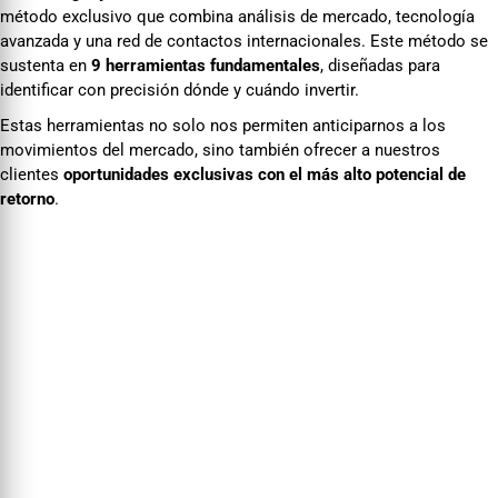
método exclusivo que combina análisis de mercado, tecnología
avanzada y una red de contactos internacionales. Este método se
sustenta en
9 herramientas fundamentales
, diseñadas para
identificar con precisión dónde y cuándo invertir.
Estas herramientas no solo nos permiten anticiparnos a los
movimientos del mercado, sino también ofrecer a nuestros
clientes
oportunidades exclusivas con el más alto potencial de
retorno
.