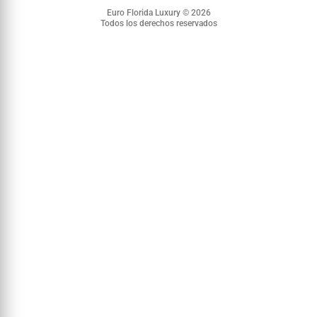
Euro Florida Luxury © 2026
Todos los derechos reservados