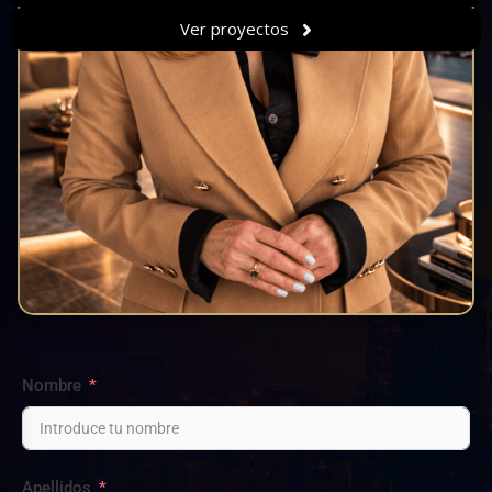
Ver proyectos
Nombre
Apellidos