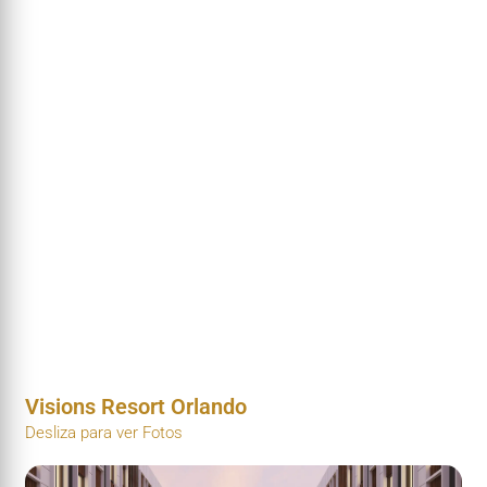
Visions Resort Orlando
Desliza para ver Fotos