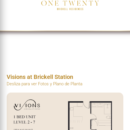
Visions at Brickell Station
Desliza para ver Fotos y Plano de Planta