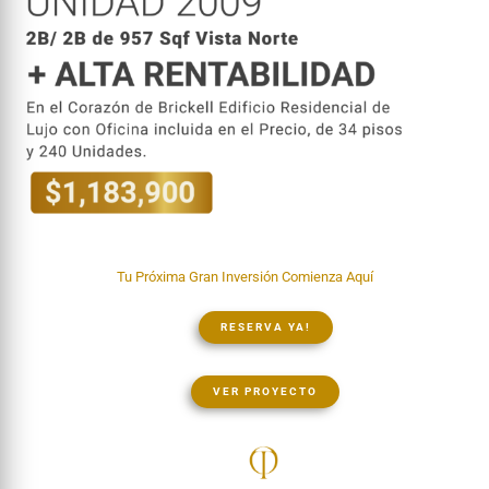
Tu Próxima Gran Inversión Comienza Aquí
RESERVA YA!
VER PROYECTO