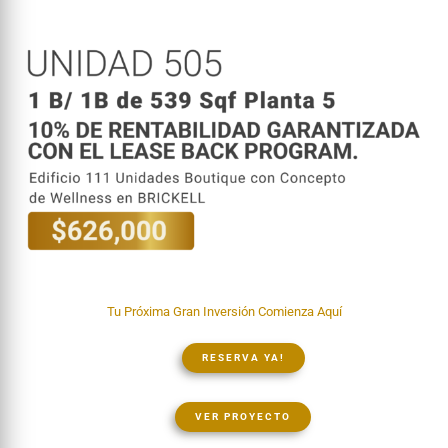
Tu Próxima Gran Inversión Comienza Aquí
RESERVA YA!
VER PROYECTO