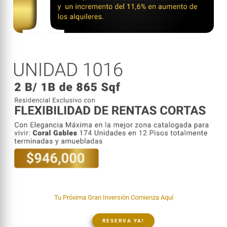
Tu Próxima Gran Inversión Comienza Aquí
RESERVA YA!