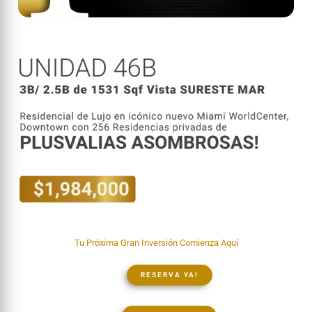
Tu Próxima Gran Inversión Comienza Aquí
RESERVA YA!