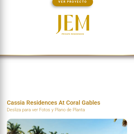
VER PROYECTO
Cassia Residences At Coral Gables
Desliza para ver Fotos y Plano de Planta