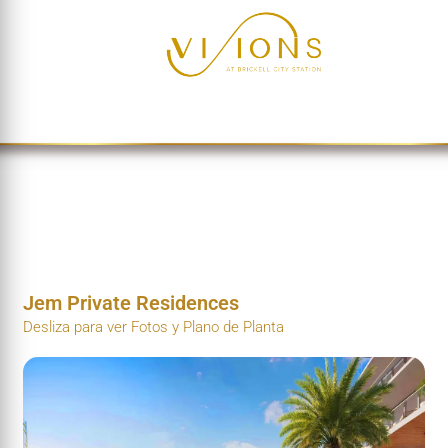
Jem Private Residences
Desliza para ver Fotos y Plano de Planta