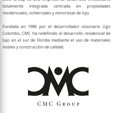
totalmente integrada centrada en
propiedades
residenciales, comerciales y minoristas de lujo.
Fundada en 1986 por el desarrollador visionario Ugo
Colombo, CMC ha redefinido el desarrollo residencial de
lujo en el sur de Florida mediante el uso de materiales
nobles y
construcción de calidad.