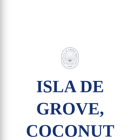
ISLA DE
GROVE,
COCONUT