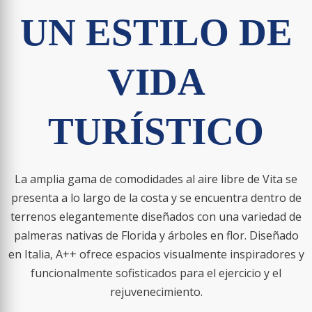
UN ESTILO DE
VIDA
TURÍSTICO
La amplia gama de comodidades al aire libre de Vita se
presenta a lo largo de la costa y se encuentra dentro de
terrenos elegantemente diseñados con una variedad de
palmeras nativas de Florida y árboles en flor. Diseñado
en Italia, A++ ofrece espacios visualmente inspiradores y
funcionalmente sofisticados para el ejercicio
y el
rejuvenecimiento.