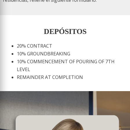
DEPÓSITOS
20% CONTRACT
10% GROUNDBREAKING
10% COMMENCEMENT OF POURING OF 7TH
LEVEL
REMAINDER AT COMPLETION