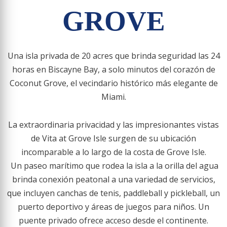
GROVE
Una isla privada de 20 acres que brinda seguridad las 24
horas en Biscayne Bay, a solo minutos del corazón de
Coconut Grove, el vecindario histórico más elegante de
Miami.
La extraordinaria privacidad y las impresionantes vistas
de Vita at Grove Isle surgen de su ubicación
incomparable a lo largo de la costa de
Grove Isle.
Un paseo marítimo que rodea la isla a la orilla del agua
brinda conexión peatonal a una variedad de servicios,
que incluyen canchas de tenis, paddleball y pickleball, un
puerto deportivo y áreas de juegos para niños. Un
puente privado ofrece acceso desde
el continente.