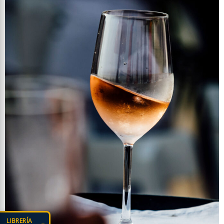
LIBRERÍA