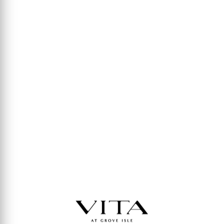
EN LA ZONA MÁS
EXCLUSIVA DE MIAMI