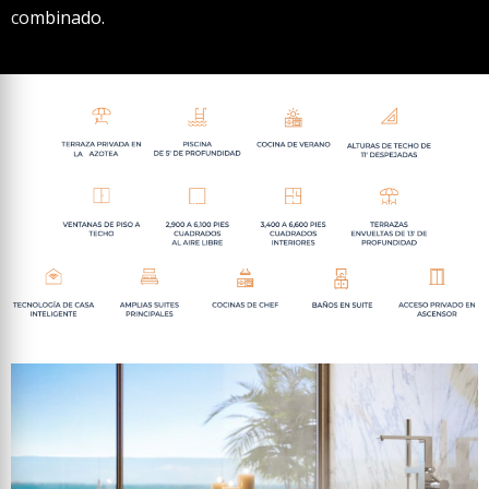
combinado.