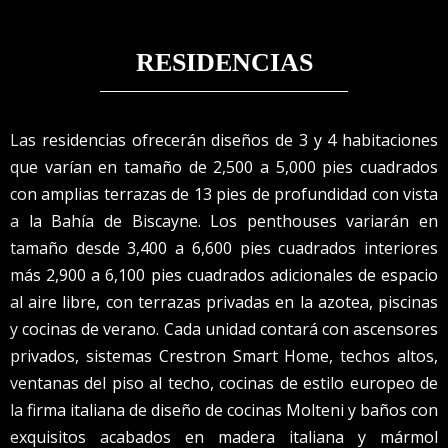
RESIDENCIAS
Las residencias ofrecerán diseños de 3 y 4 habitaciones
que varían en tamaño de 2,500 a 5,000 pies cuadrados
con amplias terrazas de 13 pies de profundidad con vista
a la Bahía de Biscayne. Los penthouses variarán en
tamaño desde 3,400 a 6,600 pies cuadrados interiores
más 2,900 a 6,100 pies cuadrados adicionales de espacio
al aire libre, con terrazas privadas en la azotea, piscinas
y cocinas de verano. Cada unidad contará con ascensores
privados, sistemas Crestron Smart Home, techos altos,
ventanas del piso al techo, cocinas de estilo europeo de
la firma italiana de diseño de cocinas Molteni y baños con
exquisitos acabados en madera italiana y mármol