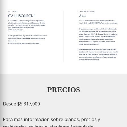
PRECIOS
Desde $5,317,000
Para más información sobre planos, precios y
residencias, rellene el siguiente formulario.