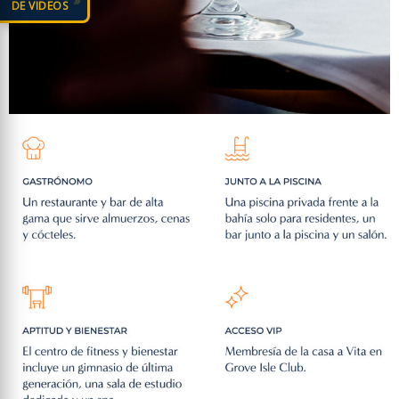
»
DE VIDEOS