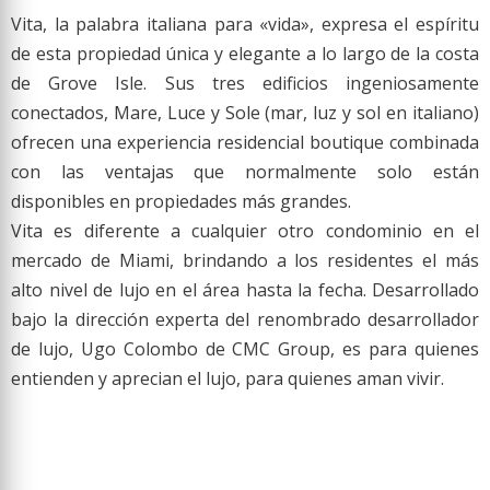
Vita, la palabra italiana para «vida», expresa el espíritu
de esta propiedad única y elegante a lo largo de la costa
de Grove Isle. Sus tres edificios ingeniosamente
conectados, Mare, Luce y Sole (mar, luz y sol en italiano)
ofrecen una experiencia residencial boutique combinada
con las ventajas que normalmente solo están
disponibles
en propiedades más grandes.
Vita es diferente a cualquier otro condominio en el
mercado de Miami, brindando a los residentes el más
alto nivel de lujo en el área hasta la fecha. Desarrollado
bajo la dirección experta del renombrado desarrollador
de lujo, Ugo Colombo de CMC Group, es para quienes
entienden y aprecian el lujo, para quienes
aman vivir.